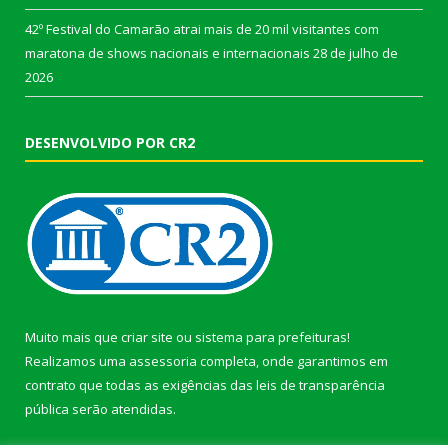
42º Festival do Camarão atrai mais de 20 mil visitantes com
maratona de shows nacionais e internacionais
28 de julho de
2026
DESENVOLVIDO POR CR2
Muito mais que
criar site
ou
sistema para prefeituras
!
Realizamos uma
assessoria
completa, onde garantimos em
contrato que todas as exigências das
leis de transparência
pública
serão atendidas.