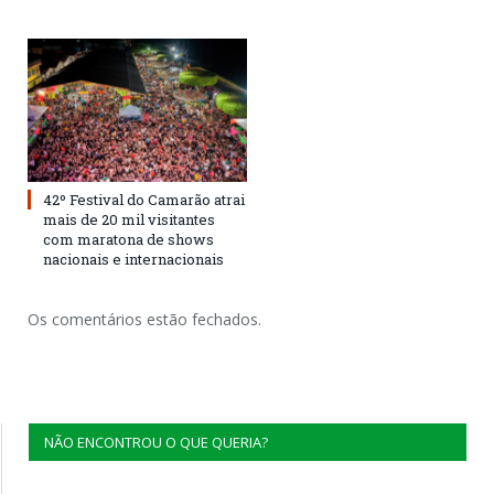
42º Festival do Camarão atrai
mais de 20 mil visitantes
com maratona de shows
nacionais e internacionais
Os comentários estão fechados.
NÃO ENCONTROU O QUE QUERIA?