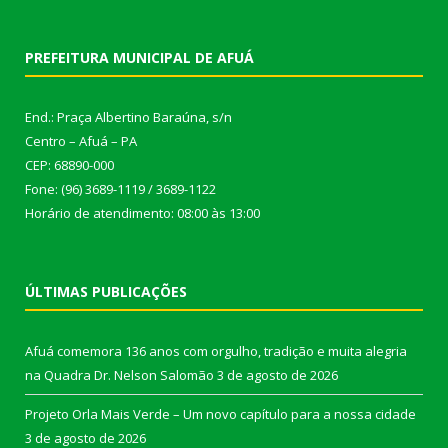
PREFEITURA MUNICIPAL DE AFUÁ
End.: Praça Albertino Baraúna, s/n
Centro – Afuá – PA
CEP: 68890-000
Fone: (96) 3689-1119 / 3689-1122
Horário de atendimento: 08:00 às 13:00
ÚLTIMAS PUBLICAÇÕES
Afuá comemora 136 anos com orgulho, tradição e muita alegria
na Quadra Dr. Nelson Salomão
3 de agosto de 2026
Projeto Orla Mais Verde – Um novo capítulo para a nossa cidade
3 de agosto de 2026