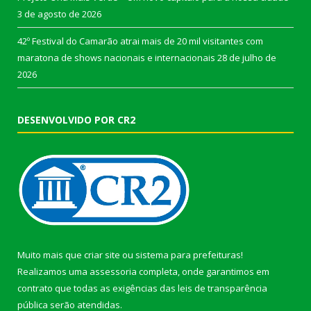
3 de agosto de 2026
42º Festival do Camarão atrai mais de 20 mil visitantes com
maratona de shows nacionais e internacionais
28 de julho de
2026
DESENVOLVIDO POR CR2
Muito mais que
criar site
ou
sistema para prefeituras
!
Realizamos uma
assessoria
completa, onde garantimos em
contrato que todas as exigências das
leis de transparência
pública
serão atendidas.