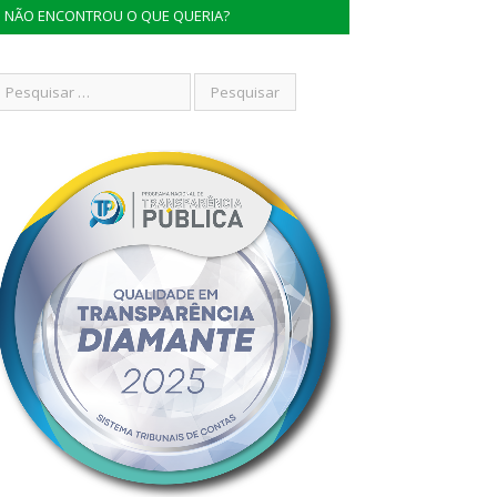
NÃO ENCONTROU O QUE QUERIA?