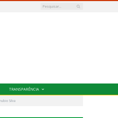
TRANSPARÊNCIA
nubio Silva