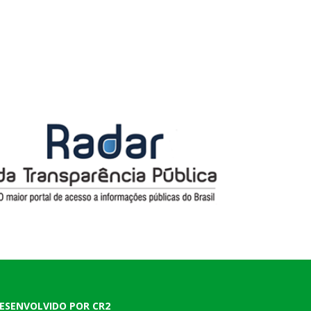
ESENVOLVIDO POR CR2