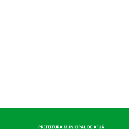
PREFEITURA MUNICIPAL DE AFUÁ