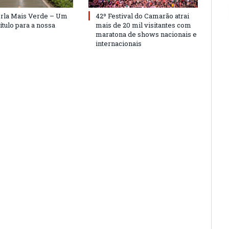
Orla Mais Verde – Um
42º Festival do Camarão atrai
ítulo para a nossa
mais de 20 mil visitantes com
maratona de shows nacionais e
internacionais