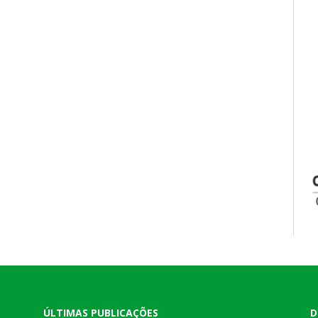
ÚLTIMAS PUBLICAÇÕES
D