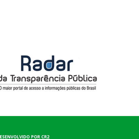
ESENVOLVIDO POR CR2