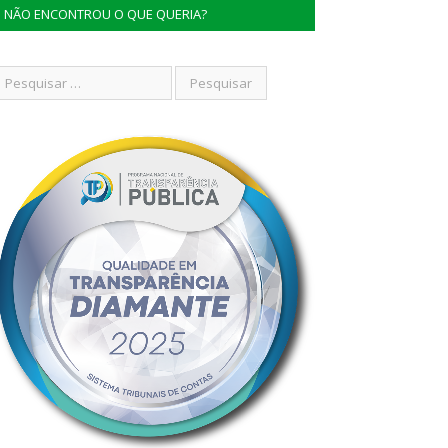
NÃO ENCONTROU O QUE QUERIA?