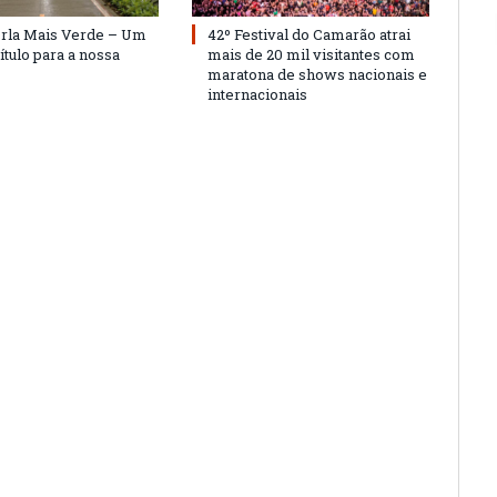
Orla Mais Verde – Um
42º Festival do Camarão atrai
ítulo para a nossa
mais de 20 mil visitantes com
maratona de shows nacionais e
internacionais