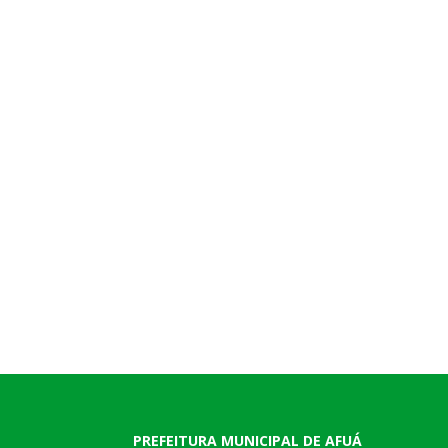
PREFEITURA MUNICIPAL DE AFUÁ