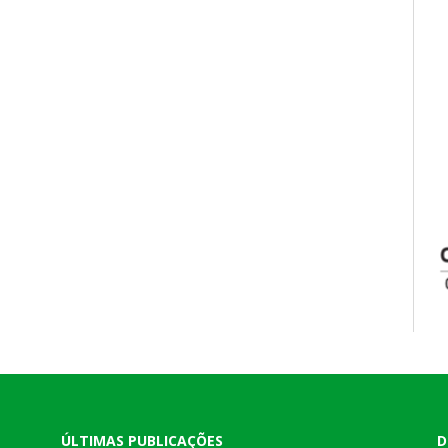
ÚLTIMAS PUBLICAÇÕES
D