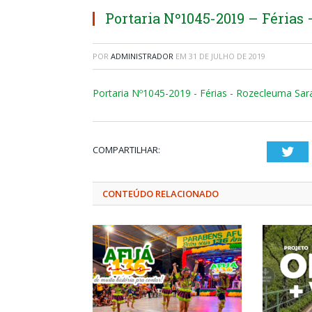
Portaria Nº1045-2019 – Férias
POR
ADMINISTRADOR
EM
31 DE JULHO DE 2019
Portaria Nº1045-2019 - Férias - Rozecleuma Sar
COMPARTILHAR:
Twi
CONTEÚDO RELACIONADO