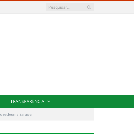
TRANSPARÊNCIA
 Rozecleuma Saraiva