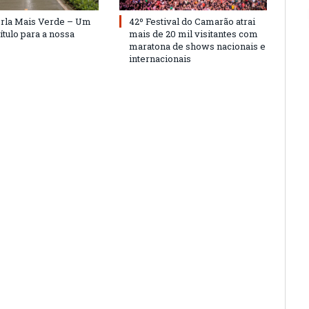
Orla Mais Verde – Um
42º Festival do Camarão atrai
ítulo para a nossa
mais de 20 mil visitantes com
maratona de shows nacionais e
internacionais