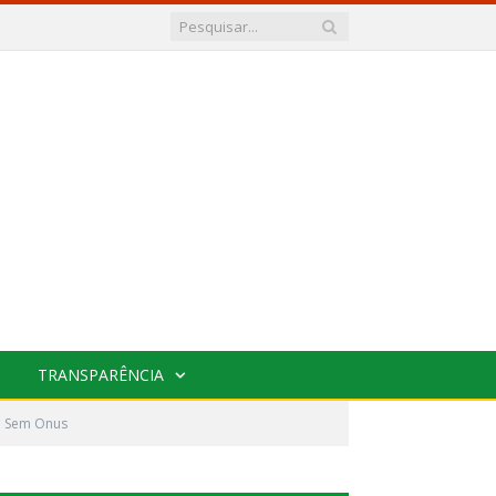
TRANSPARÊNCIA
m Sem Onus