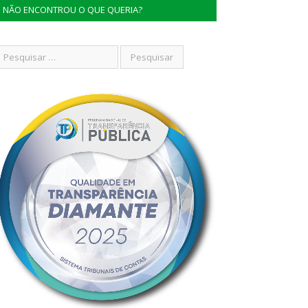
NÃO ENCONTROU O QUE QUERIA?