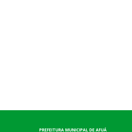
PREFEITURA MUNICIPAL DE AFUÁ