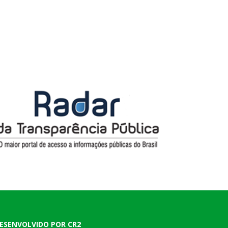
ESENVOLVIDO POR CR2