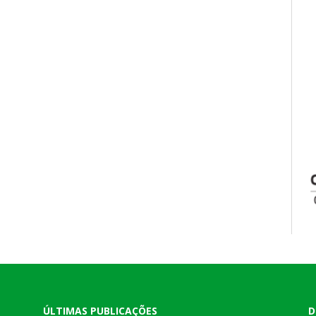
ÚLTIMAS PUBLICAÇÕES
D