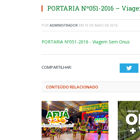
PORTARIA Nº051-2016 – Viag
POR
ADMINISTRADOR
EM
10 DE MAIO DE 2016
PORTARIA Nº051-2016 - Viagem Sem Onus
COMPARTILHAR:
Twi
CONTEÚDO RELACIONADO