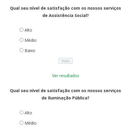
Qual seu nível de satisfação com os nossos serviços
de Assistência Social?
Alto
Médio
Baixo
Ver resultados
Qual seu nível de satisfação com os nossos serviços
de Iluminação Pública?
Alto
Médio