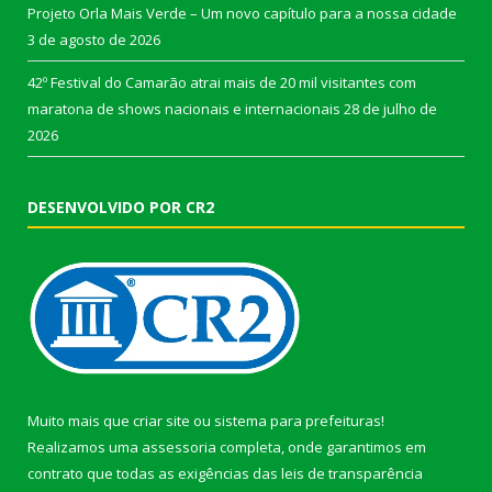
Projeto Orla Mais Verde – Um novo capítulo para a nossa cidade
3 de agosto de 2026
42º Festival do Camarão atrai mais de 20 mil visitantes com
maratona de shows nacionais e internacionais
28 de julho de
2026
DESENVOLVIDO POR CR2
Muito mais que
criar site
ou
sistema para prefeituras
!
Realizamos uma
assessoria
completa, onde garantimos em
contrato que todas as exigências das
leis de transparência