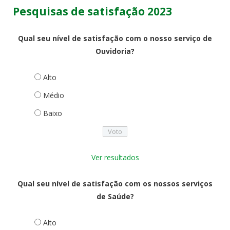
Pesquisas de satisfação 2023
Qual seu nível de satisfação com o nosso serviço de
Ouvidoria?
Alto
Médio
Baixo
Ver resultados
Qual seu nível de satisfação com os nossos serviços
de Saúde?
Alto