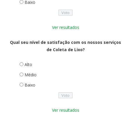
Baixo
Ver resultados
Qual seu nível de satisfação com os nossos serviços
de Coleta de Lixo?
Alto
Médio
Baixo
Ver resultados