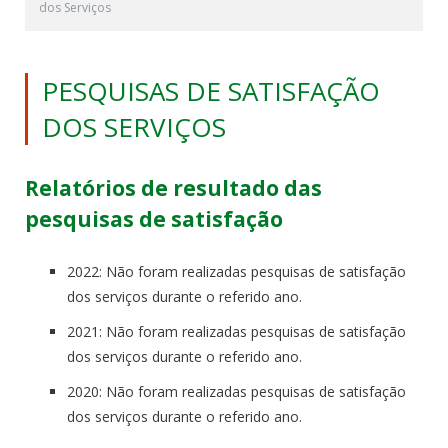
dos Serviços
PESQUISAS DE SATISFAÇÃO
DOS SERVIÇOS
Relatórios de resultado das
pesquisas de satisfação
2022: Não foram realizadas pesquisas de satisfação
dos serviços durante o referido ano.
2021: Não foram realizadas pesquisas de satisfação
dos serviços durante o referido ano.
2020: Não foram realizadas pesquisas de satisfação
dos serviços durante o referido ano.