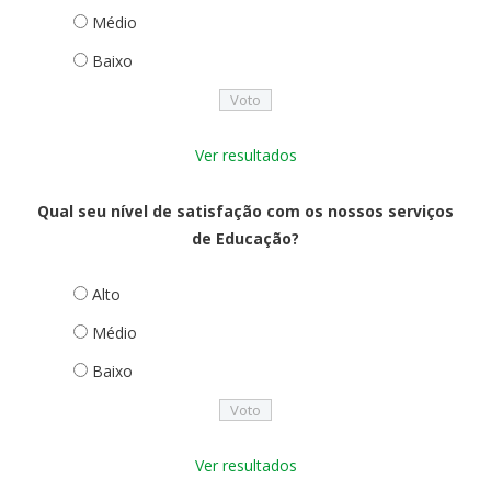
Médio
Baixo
Ver resultados
Qual seu nível de satisfação com os nossos serviços
de Educação?
Alto
Médio
Baixo
Ver resultados