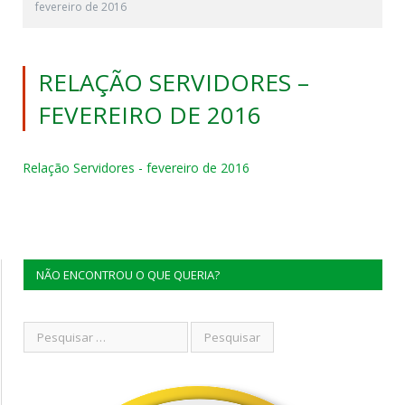
fevereiro de 2016
RELAÇÃO SERVIDORES –
FEVEREIRO DE 2016
Relação Servidores - fevereiro de 2016
NÃO ENCONTROU O QUE QUERIA?