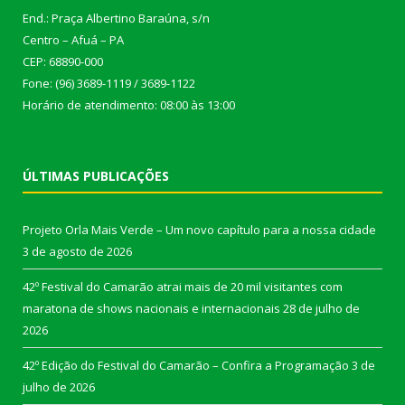
End.: Praça Albertino Baraúna, s/n
Centro – Afuá – PA
CEP: 68890-000
Fone: (96) 3689-1119 / 3689-1122
Horário de atendimento: 08:00 às 13:00
ÚLTIMAS PUBLICAÇÕES
Projeto Orla Mais Verde – Um novo capítulo para a nossa cidade
3 de agosto de 2026
42º Festival do Camarão atrai mais de 20 mil visitantes com
maratona de shows nacionais e internacionais
28 de julho de
2026
42º Edição do Festival do Camarão – Confira a Programação
3 de
julho de 2026