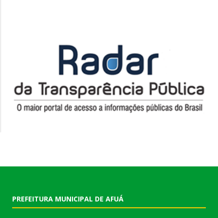
PREFEITURA MUNICIPAL DE AFUÁ