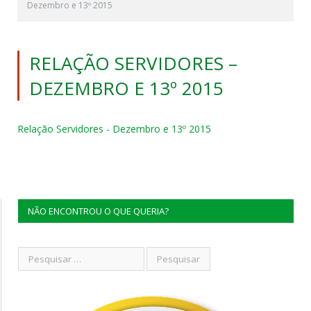
Dezembro e 13º 2015
RELAÇÃO SERVIDORES –
DEZEMBRO E 13º 2015
Relação Servidores - Dezembro e 13º 2015
NÃO ENCONTROU O QUE QUERIA?