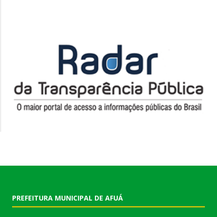
PREFEITURA MUNICIPAL DE AFUÁ