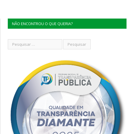
NÃO ENCONTROU O QUE QUERIA?