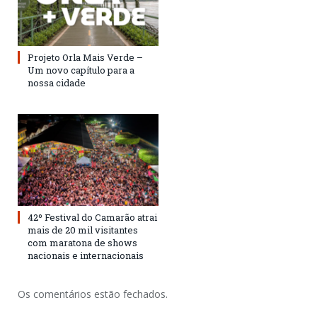
Projeto Orla Mais Verde –
Um novo capítulo para a
nossa cidade
42º Festival do Camarão atrai
mais de 20 mil visitantes
com maratona de shows
nacionais e internacionais
Os comentários estão fechados.