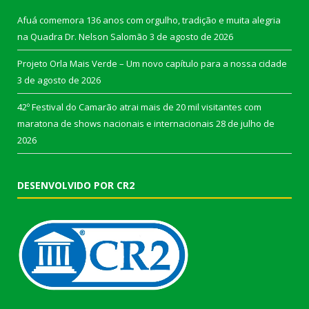
Afuá comemora 136 anos com orgulho, tradição e muita alegria
na Quadra Dr. Nelson Salomão
3 de agosto de 2026
Projeto Orla Mais Verde – Um novo capítulo para a nossa cidade
3 de agosto de 2026
42º Festival do Camarão atrai mais de 20 mil visitantes com
maratona de shows nacionais e internacionais
28 de julho de
2026
DESENVOLVIDO POR CR2