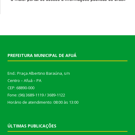
PREFEITURA MUNICIPAL DE AFUÁ
End.: Praça Albertino Baraúna, s/n
Centro – Afuá – PA
CEP: 68890-000
Fone: (96) 3689-1119 / 3689-1122
Horário de atendimento: 08:00 às 13:00
ÚLTIMAS PUBLICAÇÕES