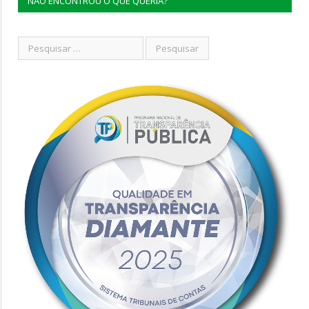
NÃO ENCONTROU O QUE QUERIA?