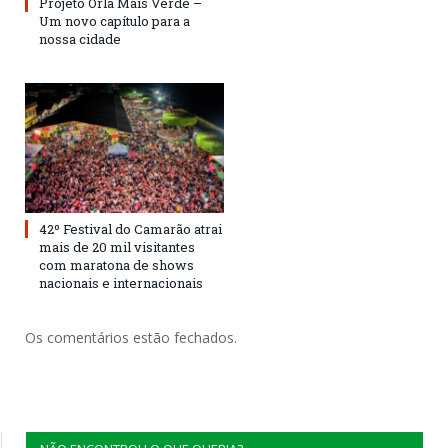
Projeto Orla Mais Verde –
Um novo capítulo para a
nossa cidade
42º Festival do Camarão atrai
mais de 20 mil visitantes
com maratona de shows
nacionais e internacionais
Os comentários estão fechados.