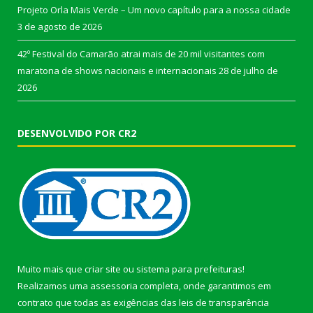
Projeto Orla Mais Verde – Um novo capítulo para a nossa cidade
3 de agosto de 2026
42º Festival do Camarão atrai mais de 20 mil visitantes com
maratona de shows nacionais e internacionais
28 de julho de
2026
DESENVOLVIDO POR CR2
Muito mais que
criar site
ou
sistema para prefeituras
!
Realizamos uma
assessoria
completa, onde garantimos em
contrato que todas as exigências das
leis de transparência