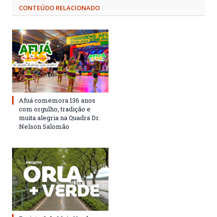
CONTEÚDO RELACIONADO
Afuá comemora 136 anos
com orgulho, tradição e
muita alegria na Quadra Dr.
Nelson Salomão