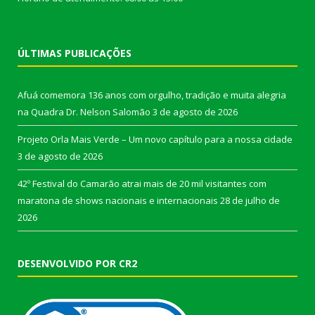
ÚLTIMAS PUBLICAÇÕES
Afuá comemora 136 anos com orgulho, tradição e muita alegria
na Quadra Dr. Nelson Salomão
3 de agosto de 2026
Projeto Orla Mais Verde – Um novo capítulo para a nossa cidade
3 de agosto de 2026
42º Festival do Camarão atrai mais de 20 mil visitantes com
maratona de shows nacionais e internacionais
28 de julho de
2026
DESENVOLVIDO POR CR2