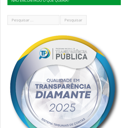
NÃO ENCONTROU O QUE QUERIA?