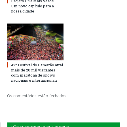
Projeto Orla Mais Verde –
Um novo capítulo para a
nossa cidade
42º Festival do Camarão atrai
mais de 20 mil visitantes
com maratona de shows
nacionais e internacionais
Os comentários estão fechados.