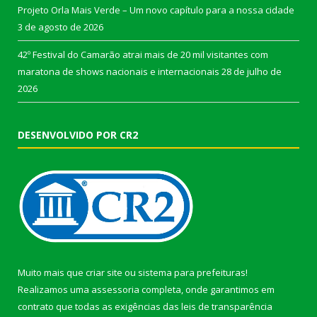
Projeto Orla Mais Verde – Um novo capítulo para a nossa cidade
3 de agosto de 2026
42º Festival do Camarão atrai mais de 20 mil visitantes com
maratona de shows nacionais e internacionais
28 de julho de
2026
DESENVOLVIDO POR CR2
Muito mais que
criar site
ou
sistema para prefeituras
!
Realizamos uma
assessoria
completa, onde garantimos em
contrato que todas as exigências das
leis de transparência