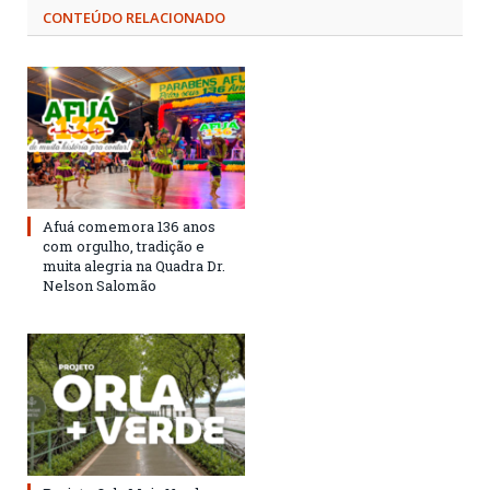
CONTEÚDO RELACIONADO
Afuá comemora 136 anos
com orgulho, tradição e
muita alegria na Quadra Dr.
Nelson Salomão