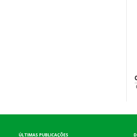
ÚLTIMAS PUBLICAÇÕES
D