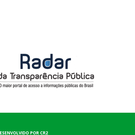
ESENVOLVIDO POR CR2