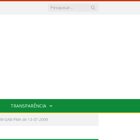
TRANSPARÊNCIA
009-GAB-PMA de 13-07-2009