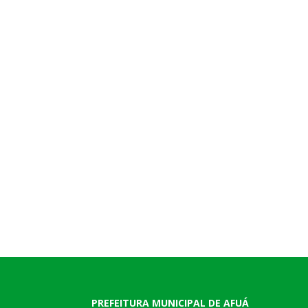
PREFEITURA MUNICIPAL DE AFUÁ