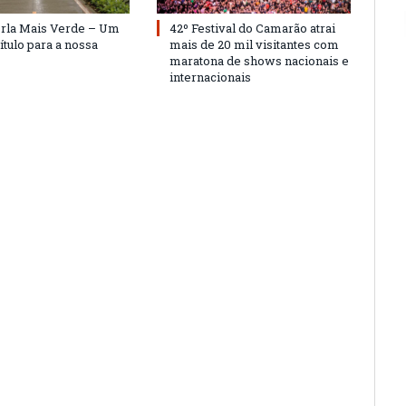
Orla Mais Verde – Um
42º Festival do Camarão atrai
ítulo para a nossa
mais de 20 mil visitantes com
maratona de shows nacionais e
internacionais