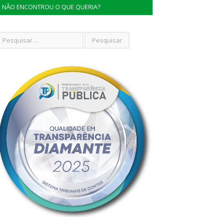
NÃO ENCONTROU O QUE QUERIA?