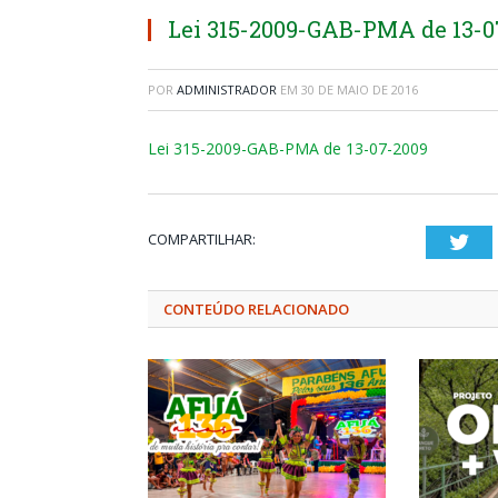
Lei 315-2009-GAB-PMA de 13-0
POR
ADMINISTRADOR
EM
30 DE MAIO DE 2016
Lei 315-2009-GAB-PMA de 13-07-2009
COMPARTILHAR:
Twi
CONTEÚDO RELACIONADO