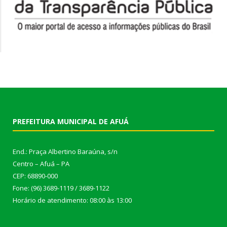
PREFEITURA MUNICIPAL DE AFUÁ
End.: Praça Albertino Baraúna, s/n
Centro – Afuá – PA
CEP: 68890-000
Fone: (96) 3689-1119 / 3689-1122
Horário de atendimento: 08:00 às 13:00