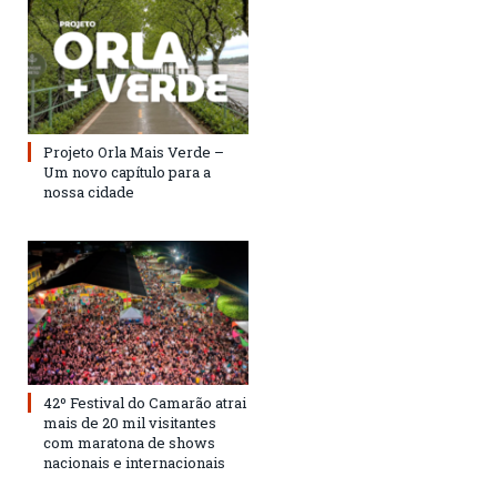
Projeto Orla Mais Verde –
Um novo capítulo para a
nossa cidade
42º Festival do Camarão atrai
mais de 20 mil visitantes
com maratona de shows
nacionais e internacionais