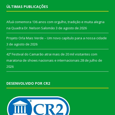
ÚLTIMAS PUBLICAÇÕES
Afuá comemora 136 anos com orgulho, tradição e muita alegria
na Quadra Dr. Nelson Salomão
3 de agosto de 2026
Projeto Orla Mais Verde – Um novo capítulo para a nossa cidade
3 de agosto de 2026
42º Festival do Camarão atrai mais de 20 mil visitantes com
maratona de shows nacionais e internacionais
28 de julho de
2026
DESENVOLVIDO POR CR2