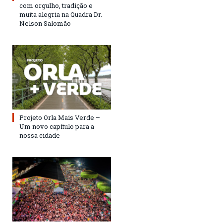
com orgulho, tradição e
muita alegria na Quadra Dr.
Nelson Salomão
Projeto Orla Mais Verde –
Um novo capítulo para a
nossa cidade