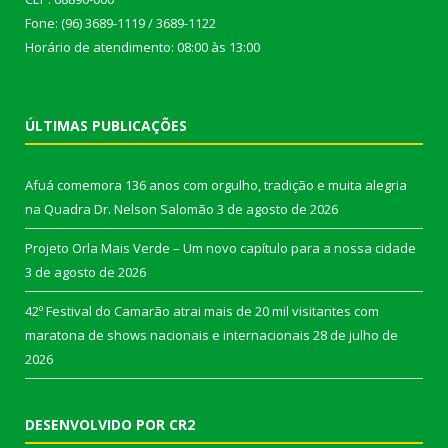
Fone: (96) 3689-1119 / 3689-1122
Horário de atendimento: 08:00 às 13:00
ÚLTIMAS PUBLICAÇÕES
Afuá comemora 136 anos com orgulho, tradição e muita alegria
na Quadra Dr. Nelson Salomão
3 de agosto de 2026
Projeto Orla Mais Verde – Um novo capítulo para a nossa cidade
3 de agosto de 2026
42º Festival do Camarão atrai mais de 20 mil visitantes com
maratona de shows nacionais e internacionais
28 de julho de
2026
DESENVOLVIDO POR CR2