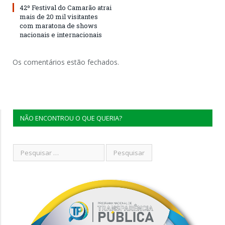
42º Festival do Camarão atrai
mais de 20 mil visitantes
com maratona de shows
nacionais e internacionais
Os comentários estão fechados.
NÃO ENCONTROU O QUE QUERIA?