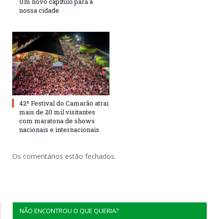
Um novo capítulo para a
nossa cidade
42º Festival do Camarão atrai
mais de 20 mil visitantes
com maratona de shows
nacionais e internacionais
Os comentários estão fechados.
NÃO ENCONTROU O QUE QUERIA?