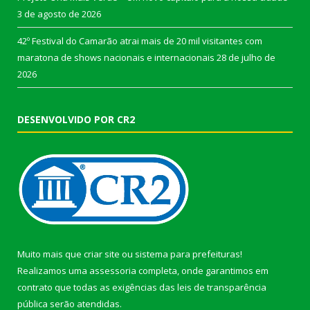
3 de agosto de 2026
42º Festival do Camarão atrai mais de 20 mil visitantes com
maratona de shows nacionais e internacionais
28 de julho de
2026
DESENVOLVIDO POR CR2
Muito mais que
criar site
ou
sistema para prefeituras
!
Realizamos uma
assessoria
completa, onde garantimos em
contrato que todas as exigências das
leis de transparência
pública
serão atendidas.