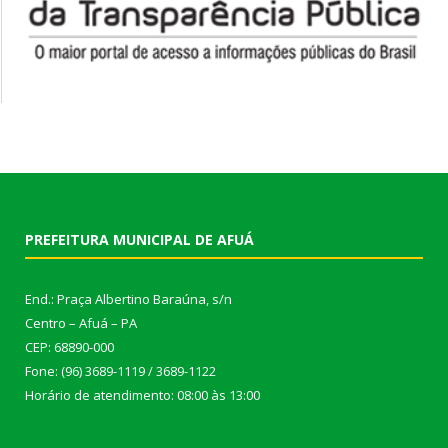
PREFEITURA MUNICIPAL DE AFUÁ
End.: Praça Albertino Baraúna, s/n
Centro – Afuá – PA
CEP: 68890-000
Fone: (96) 3689-1119 / 3689-1122
Horário de atendimento: 08:00 às 13:00