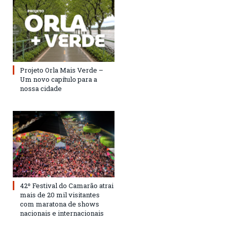
Projeto Orla Mais Verde –
Um novo capítulo para a
nossa cidade
42º Festival do Camarão atrai
mais de 20 mil visitantes
com maratona de shows
nacionais e internacionais