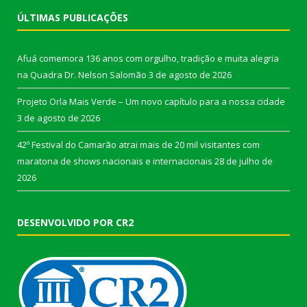
ÚLTIMAS PUBLICAÇÕES
Afuá comemora 136 anos com orgulho, tradição e muita alegria
na Quadra Dr. Nelson Salomão
3 de agosto de 2026
Projeto Orla Mais Verde – Um novo capítulo para a nossa cidade
3 de agosto de 2026
42º Festival do Camarão atrai mais de 20 mil visitantes com
maratona de shows nacionais e internacionais
28 de julho de
2026
DESENVOLVIDO POR CR2