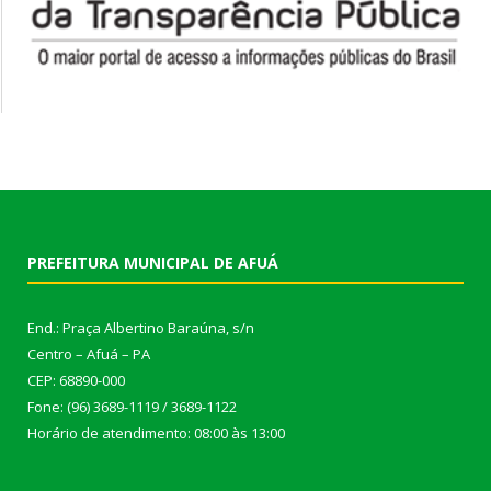
PREFEITURA MUNICIPAL DE AFUÁ
End.: Praça Albertino Baraúna, s/n
Centro – Afuá – PA
CEP: 68890-000
Fone: (96) 3689-1119 / 3689-1122
Horário de atendimento: 08:00 às 13:00