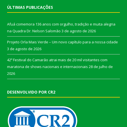
ÚLTIMAS PUBLICAÇÕES
Afuá comemora 136 anos com orgulho, tradição e muita alegria
na Quadra Dr. Nelson Salomão
3 de agosto de 2026
Projeto Orla Mais Verde – Um novo capítulo para a nossa cidade
3 de agosto de 2026
42º Festival do Camarão atrai mais de 20 mil visitantes com
maratona de shows nacionais e internacionais
28 de julho de
2026
DESENVOLVIDO POR CR2