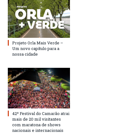
Projeto Orla Mais Verde –
Um novo capítulo para a
nossa cidade
42º Festival do Camarão atrai
mais de 20 mil visitantes
com maratona de shows
nacionais e internacionais