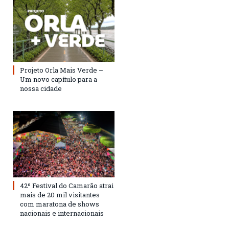
Projeto Orla Mais Verde –
Um novo capítulo para a
nossa cidade
42º Festival do Camarão atrai
mais de 20 mil visitantes
com maratona de shows
nacionais e internacionais