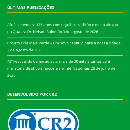
ÚLTIMAS PUBLICAÇÕES
Afuá comemora 136 anos com orgulho, tradição e muita alegria
na Quadra Dr. Nelson Salomão
3 de agosto de 2026
Projeto Orla Mais Verde – Um novo capítulo para a nossa cidade
3 de agosto de 2026
42º Festival do Camarão atrai mais de 20 mil visitantes com
maratona de shows nacionais e internacionais
28 de julho de
2026
DESENVOLVIDO POR CR2