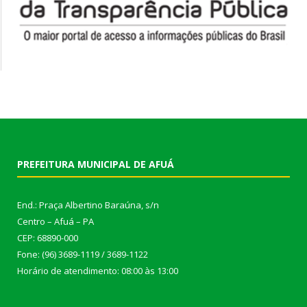
PREFEITURA MUNICIPAL DE AFUÁ
End.: Praça Albertino Baraúna, s/n
Centro – Afuá – PA
CEP: 68890-000
Fone: (96) 3689-1119 / 3689-1122
Horário de atendimento: 08:00 às 13:00