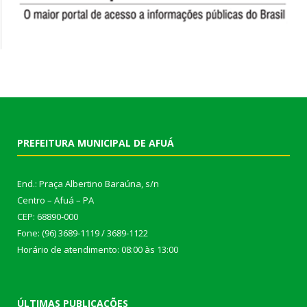
PREFEITURA MUNICIPAL DE AFUÁ
End.: Praça Albertino Baraúna, s/n
Centro – Afuá – PA
CEP: 68890-000
Fone: (96) 3689-1119 / 3689-1122
Horário de atendimento: 08:00 às 13:00
ÚLTIMAS PUBLICAÇÕES