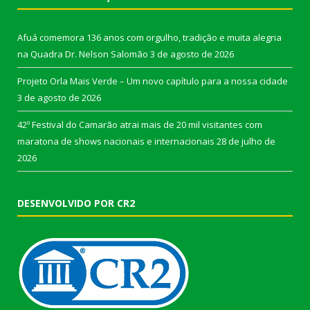
Afuá comemora 136 anos com orgulho, tradição e muita alegria
na Quadra Dr. Nelson Salomão
3 de agosto de 2026
Projeto Orla Mais Verde – Um novo capítulo para a nossa cidade
3 de agosto de 2026
42º Festival do Camarão atrai mais de 20 mil visitantes com
maratona de shows nacionais e internacionais
28 de julho de
2026
DESENVOLVIDO POR CR2