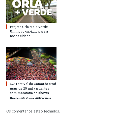
Projeto Orla Mais Verde –
Um novo capítulo para a
nossa cidade
42º Festival do Camarão atrai
mais de 20 mil visitantes
com maratona de shows
nacionais e internacionais
Os comentários estão fechados.