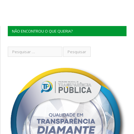
NÃO ENCONTROU O QUE QUERIA?