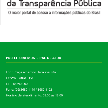
PREFEITURA MUNICIPAL DE AFUÁ
End.: Praça Albertino Baraúna, s/n
Centro – Afuá – PA
CEP: 68890-000
Fone: (96) 3689-1119 / 3689-1122
Horário de atendimento: 08:00 às 13:00