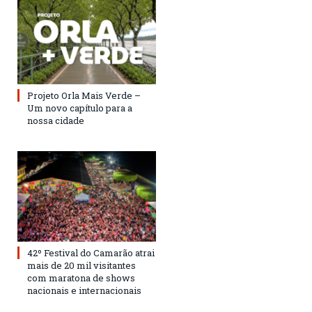
Projeto Orla Mais Verde –
Um novo capítulo para a
nossa cidade
42º Festival do Camarão atrai
mais de 20 mil visitantes
com maratona de shows
nacionais e internacionais