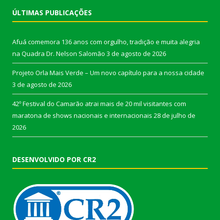
ÚLTIMAS PUBLICAÇÕES
Afuá comemora 136 anos com orgulho, tradição e muita alegria
na Quadra Dr. Nelson Salomão
3 de agosto de 2026
Projeto Orla Mais Verde – Um novo capítulo para a nossa cidade
3 de agosto de 2026
42º Festival do Camarão atrai mais de 20 mil visitantes com
maratona de shows nacionais e internacionais
28 de julho de
2026
DESENVOLVIDO POR CR2