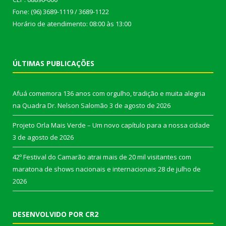
Fone: (96) 3689-1119 / 3689-1122
Horário de atendimento: 08:00 às 13:00
ÚLTIMAS PUBLICAÇÕES
Afuá comemora 136 anos com orgulho, tradição e muita alegria
na Quadra Dr. Nelson Salomão
3 de agosto de 2026
Projeto Orla Mais Verde – Um novo capítulo para a nossa cidade
3 de agosto de 2026
42º Festival do Camarão atrai mais de 20 mil visitantes com
maratona de shows nacionais e internacionais
28 de julho de
2026
DESENVOLVIDO POR CR2