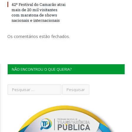
42º Festival do Camarão atrai
mais de 20 mil visitantes
com maratona de shows
nacionais e internacionais
Os comentários estão fechados.
NÃO ENCONTROU O QUE QUERIA?