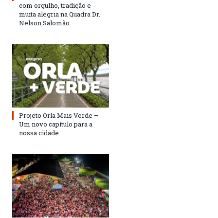
com orgulho, tradição e
muita alegria na Quadra Dr.
Nelson Salomão
Projeto Orla Mais Verde –
Um novo capítulo para a
nossa cidade