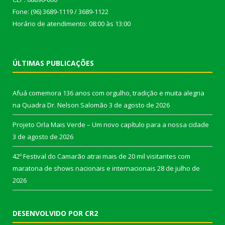
Fone: (96) 3689-1119 / 3689-1122
Horário de atendimento: 08:00 às 13:00
ÚLTIMAS PUBLICAÇÕES
Afuá comemora 136 anos com orgulho, tradição e muita alegria
na Quadra Dr. Nelson Salomão
3 de agosto de 2026
Projeto Orla Mais Verde – Um novo capítulo para a nossa cidade
3 de agosto de 2026
42º Festival do Camarão atrai mais de 20 mil visitantes com
maratona de shows nacionais e internacionais
28 de julho de
2026
DESENVOLVIDO POR CR2