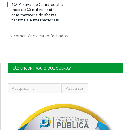
42º Festival do Camarão atrai
mais de 20 mil visitantes
com maratona de shows
nacionais e internacionais
Os comentários estão fechados.
NÃO ENCONTROU O QUE QUERIA?