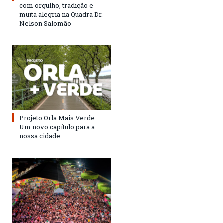
com orgulho, tradição e
muita alegria na Quadra Dr.
Nelson Salomão
Projeto Orla Mais Verde –
Um novo capítulo para a
nossa cidade