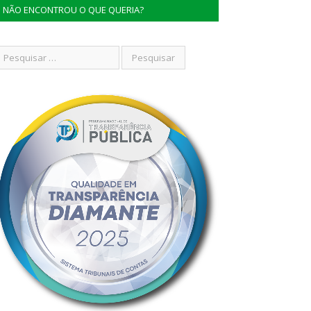
NÃO ENCONTROU O QUE QUERIA?