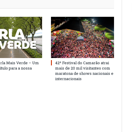
Orla Mais Verde – Um
42º Festival do Camarão atrai
ítulo para a nossa
mais de 20 mil visitantes com
maratona de shows nacionais e
internacionais