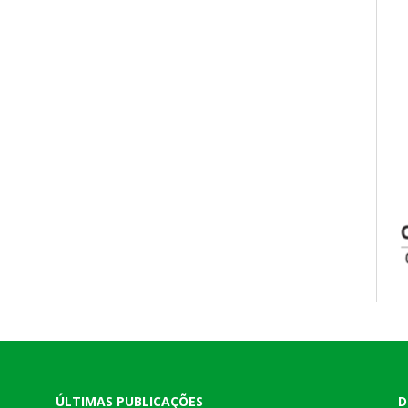
ÚLTIMAS PUBLICAÇÕES
D