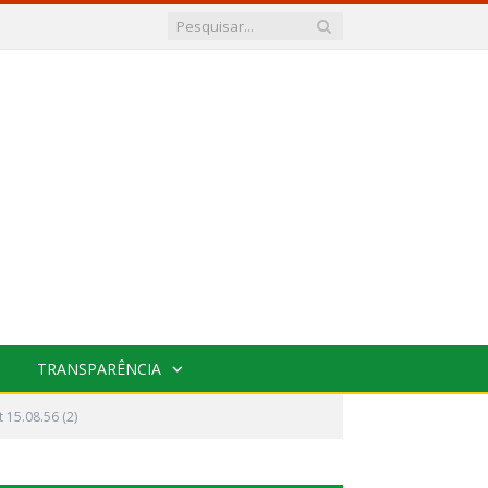
TRANSPARÊNCIA
15.08.56 (2)