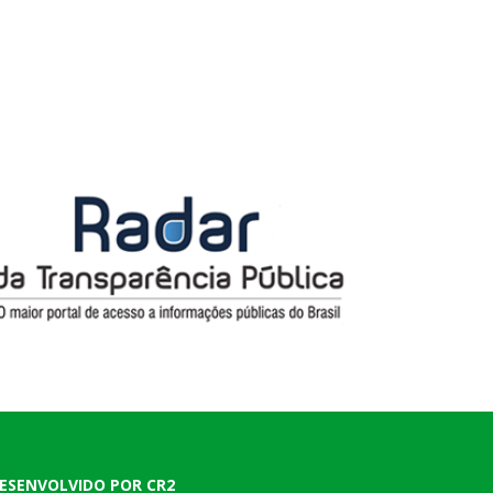
ESENVOLVIDO POR CR2