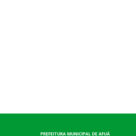
PREFEITURA MUNICIPAL DE AFUÁ